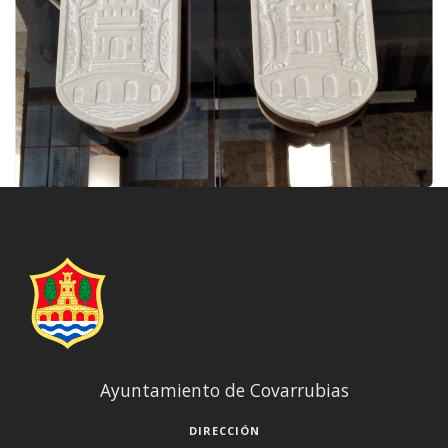
Ayuntamiento de Covarrubias
DIRECCIÓN