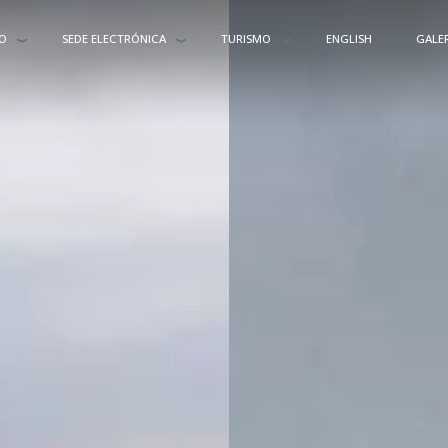
O
SEDE ELECTRÓNICA
TURISMO
ENGLISH
GALER